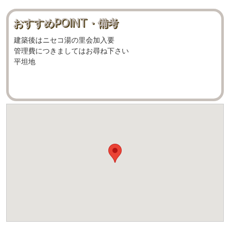
おすすめPOINT・備考
建築後はニセコ湯の里会加入要
管理費につきましてはお尋ね下さい
平坦地