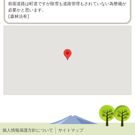
前面道路は町道ですが除雪も道路管理もされていない為整備が
必要かと思います。
[森林法有]
個人情報保護方針について
サイトマップ