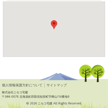
個人情報保護方針について
サイトマップ
株式会社ニセコ宅建
〒044-0078 北海道虻田郡倶知安町字樺山116番地9
© 2026 ニセコ宅建 All Rights Reserved.