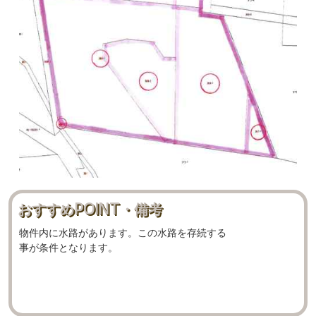
おすすめPOINT・備考
物件内に水路があります。この水路を存続する
事が条件となります。