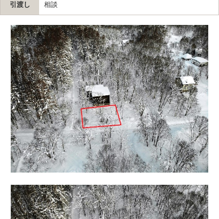
引渡し
相談