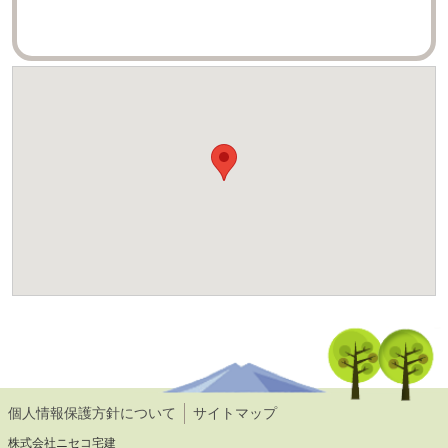
個人情報保護方針について
サイトマップ
株式会社ニセコ宅建