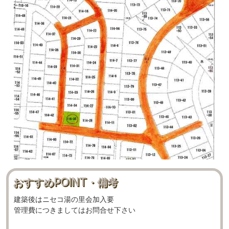
おすすめPOINT・備考
建築後はニセコ湯の里会加入要
管理費につきましてはお問合せ下さい