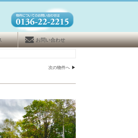
ス
お問い合わせ
次の物件へ
▶