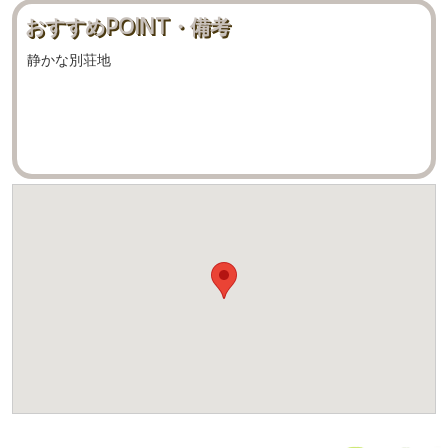
おすすめPOINT・備考
静かな別荘地