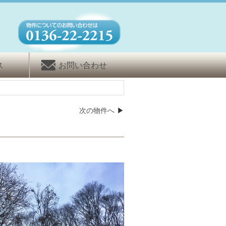
ス
お問い合わせ
次の物件へ
▶