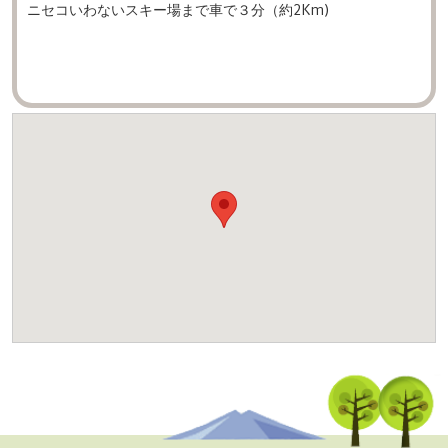
ニセコいわないスキー場まで車で３分（約2Km)