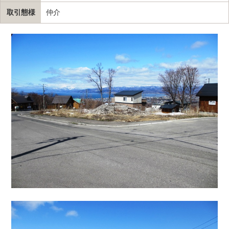
取引態様
仲介