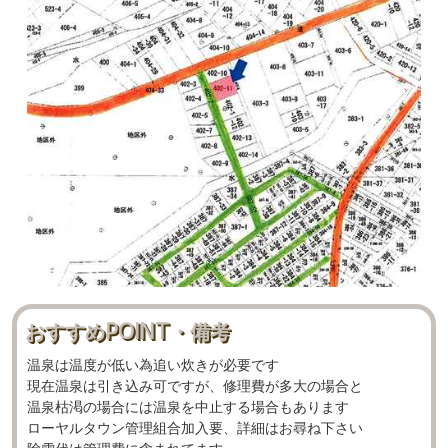
おすすめPOINT・備考
温泉は温度が低い為追い炊きが必要です
現在温泉は引き込み可ですが、修理費が多大の場合と
温泉枯渇の場合には温泉を中止する場合もあります
ローヤルタウン管理組合加入要、詳細はお尋ね下さい