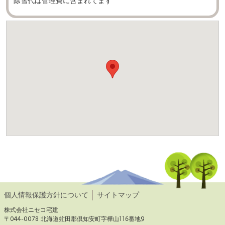
除雪代は管理費に含まれてます
個人情報保護方針について
サイトマップ
株式会社ニセコ宅建
〒044-0078 北海道虻田郡倶知安町字樺山116番地9