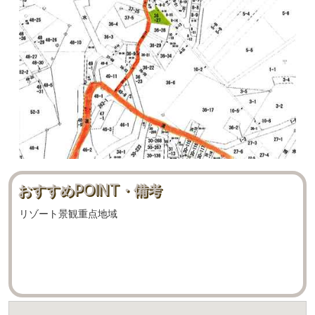
おすすめPOINT・備考
リゾート景観重点地域