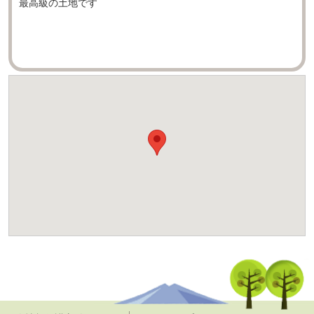
最高級の土地です