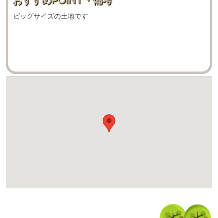
ビッグサイズの土地です