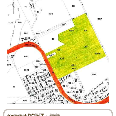
おすすめPOINT・備考