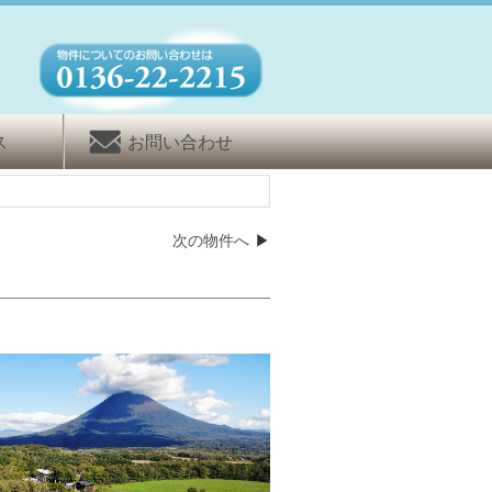
ス
お問い合わせ
次の物件へ
▶