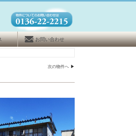
ス
お問い合わせ
次の物件へ
▶