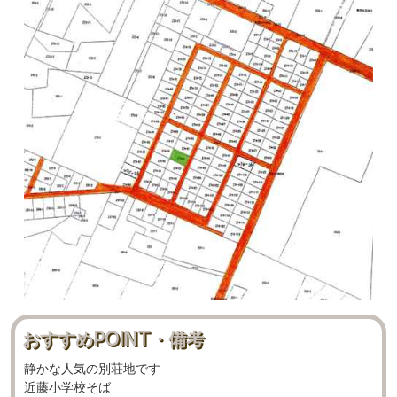
おすすめPOINT・備考
静かな人気の別荘地です
近藤小学校そば