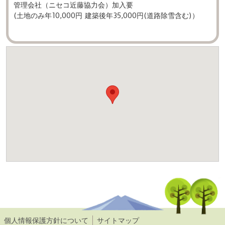
管理会社（ニセコ近藤協力会）加入要
(土地のみ年10,000円 建築後年35,000円(道路除雪含む)）
個人情報保護方針について
サイトマップ